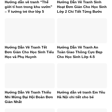
Hướng dẫn vẽ tranh “Thế
Hướng Dẫn Vẽ Tranh Sinh
giới tí hon trong khu vườn”
Hoạt Đơn Giản Cho Học Sinh
– Ý tưởng trẻ thơ lớp 5
Lớp 2 Chi Tiết Từng Bước
Hướng Dẫn Vẽ Tranh Tết
Hướng Dẫn Vẽ Tranh An
Đơn Giản Cho Học Sinh Tiểu
Toàn Giao Thông Cực Đẹp
Học và Phụ Huynh
Cho Học Sinh Lớp 4-5
Hướng Dẫn Vẽ Tranh Thiếu
Hướng dẫn vẽ tranh Em Yêu
Nhi Mừng Đại Hội Đoàn Đơn
Hà Nội chi tiết cho bé
Giản Nhất