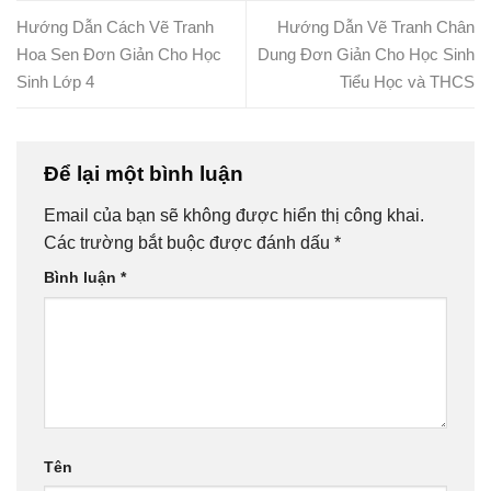
Hướng Dẫn Cách Vẽ Tranh
Hướng Dẫn Vẽ Tranh Chân
Hoa Sen Đơn Giản Cho Học
Dung Đơn Giản Cho Học Sinh
Sinh Lớp 4
Tiểu Học và THCS
Để lại một bình luận
Email của bạn sẽ không được hiển thị công khai.
Các trường bắt buộc được đánh dấu
*
Bình luận
*
Tên