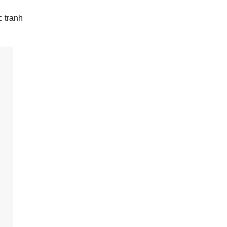
 tranh