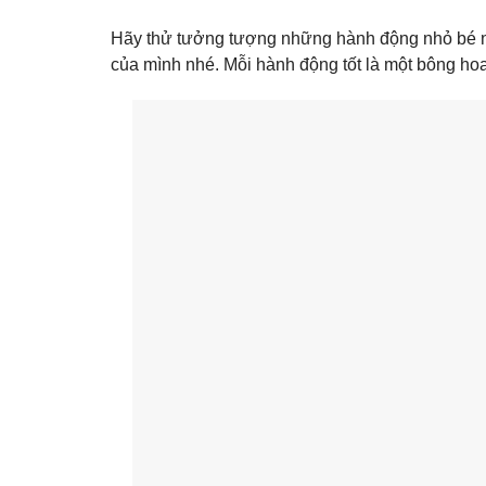
Hãy thử tưởng tượng những hành động nhỏ bé n
của mình nhé. Mỗi hành động tốt là một bông ho