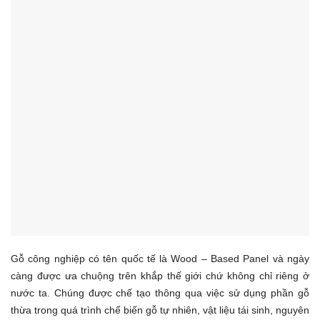
Gỗ công nghiệp có tên quốc tế là Wood – Based Panel và ngày
càng được ưa chuộng trên khắp thế giới chứ không chỉ riêng ở
nước ta. Chúng được chế tạo thông qua việc sử dụng phần gỗ
thừa trong quá trình chế biến gỗ tự nhiên, vật liệu tái sinh, nguyên