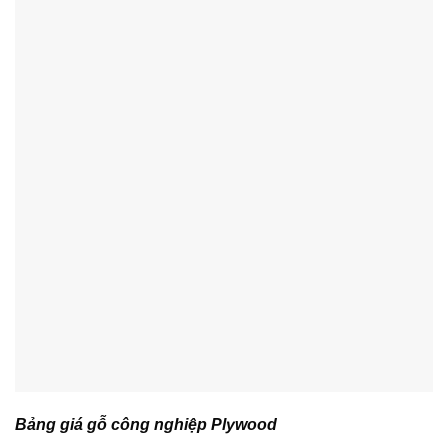
Bảng giá gỗ công nghiệp Plywood