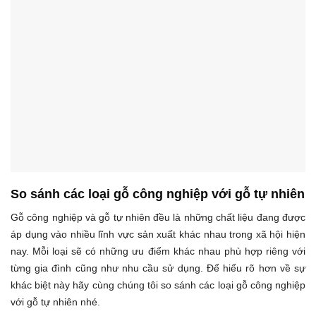
So sánh các loại gỗ công nghiệp với gỗ tự nhiên
Gỗ công nghiệp và gỗ tự nhiên đều là những chất liệu đang được
áp dụng vào nhiều lĩnh vực sản xuất khác nhau trong xã hội hiện
nay. Mỗi loại sẽ có những ưu điểm khác nhau phù hợp riêng với
từng gia đình cũng như nhu cầu sử dụng. Để hiểu rõ hơn về sự
khác biệt này hãy cùng chúng tôi so sánh các loại gỗ công nghiệp
với gỗ tự nhiên nhé.