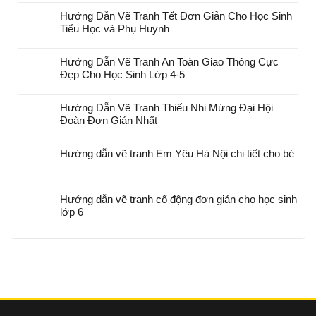
Hướng Dẫn Vẽ Tranh Tết Đơn Giản Cho Học Sinh
Tiểu Học và Phụ Huynh
Hướng Dẫn Vẽ Tranh An Toàn Giao Thông Cực
Đẹp Cho Học Sinh Lớp 4-5
Hướng Dẫn Vẽ Tranh Thiếu Nhi Mừng Đại Hội
Đoàn Đơn Giản Nhất
Hướng dẫn vẽ tranh Em Yêu Hà Nội chi tiết cho bé
Hướng dẫn vẽ tranh cổ động đơn giản cho học sinh
lớp 6