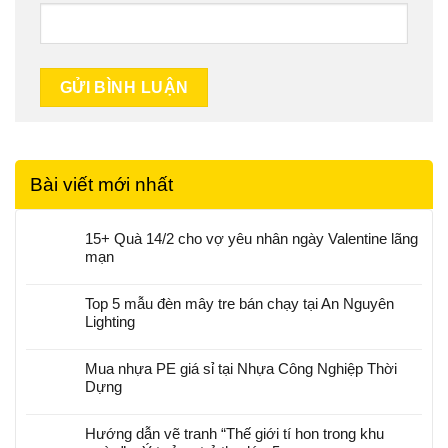
Bài viết mới nhất
15+ Quà 14/2 cho vợ yêu nhân ngày Valentine lãng
mạn
Top 5 mẫu đèn mây tre bán chạy tại An Nguyên
Lighting
Mua nhựa PE giá sỉ tại Nhựa Công Nghiệp Thời
Dựng
Hướng dẫn vẽ tranh “Thế giới tí hon trong khu