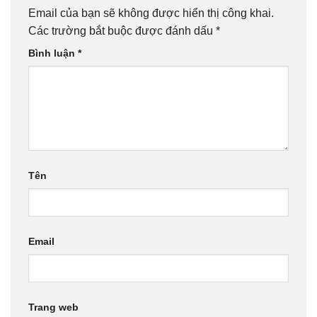
Email của bạn sẽ không được hiển thị công khai.
Các trường bắt buộc được đánh dấu
*
Bình luận
*
Tên
Email
Trang web