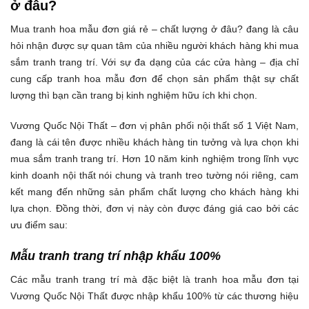
ở đâu?
Mua tranh hoa mẫu đơn giá rẻ – chất lượng ở đâu? đang là câu
hỏi nhận được sự quan tâm của nhiều người khách hàng khi mua
sắm tranh trang trí. Với sự đa dạng của các cửa hàng – địa chỉ
cung cấp tranh hoa mẫu đơn để chọn sản phẩm thật sự chất
lượng thì bạn cần trang bị kinh nghiệm hữu ích khi chọn.
Vương Quốc Nội Thất – đơn vị phân phối nội thất số 1 Việt Nam,
đang là cái tên được nhiều khách hàng tin tưởng và lựa chọn khi
mua sắm tranh trang trí. Hơn 10 năm kinh nghiệm trong lĩnh vực
kinh doanh nội thất nói chung và tranh treo tường nói riêng, cam
kết mang đến những sản phẩm chất lượng cho khách hàng khi
lựa chọn. Đồng thời, đơn vị này còn được đáng giá cao bởi các
ưu điểm sau:
Mẫu tranh trang trí nhập khẩu 100%
Các mẫu tranh trang trí mà đặc biệt là tranh hoa mẫu đơn tại
Vương Quốc Nội Thất được nhập khẩu 100% từ các thương hiệu