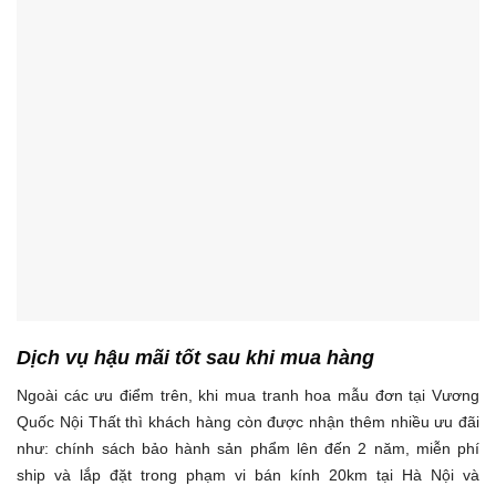
Dịch vụ hậu mãi tốt sau khi mua hàng
Ngoài các ưu điểm trên, khi mua tranh hoa mẫu đơn tại Vương
Quốc Nội Thất thì khách hàng còn được nhận thêm nhiều ưu đãi
như: chính sách bảo hành sản phẩm lên đến 2 năm, miễn phí
ship và lắp đặt trong phạm vi bán kính 20km tại Hà Nội và