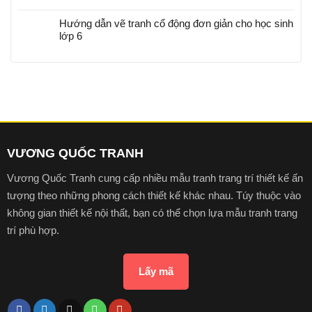
Hướng dẫn vẽ tranh cổ động đơn giản cho học sinh
lớp 6
VƯƠNG QUỐC TRANH
Vương Quốc Tranh cung cấp nhiều mẫu tranh trang trí thiết kế ấn
tượng theo những phong cách thiết kế khác nhau. Túy thuộc vào
không gian thiết kế nội thất, bạn có thể chọn lựa mẫu tranh trang
trí phù hợp.
Lấy mã